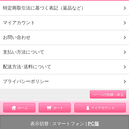
特定商取引法に基づく表記（返品など）
マイアカウント
お問い合わせ
支払い方法について
配送方法･送料について
プライバシーポリシー
ページの先頭へ戻る
ホーム
カート
マイアカウント
表示切替 :
スマートフォン
|
PC版