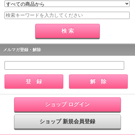
メルマガ登録・解除
ショップ ログイン
ショップ 新規会員登録