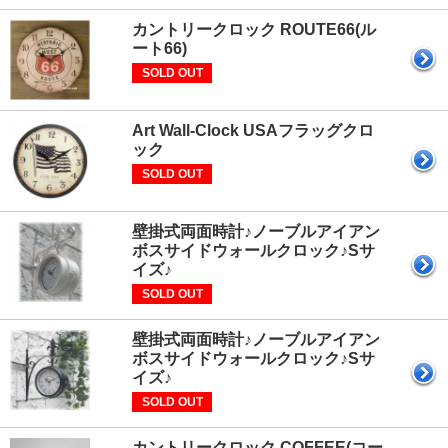
カントリークロック ROUTE66(ル
ート66)
SOLD OUT
Art Wall-Clock USAフラッグクロ
ック
SOLD OUT
壁掛式両面時計♪ノーブルアイアン
ボスサイドウォールクロック♪Sサ
イズ♪
SOLD OUT
壁掛式両面時計♪ノーブルアイアン
ボスサイドウォールクロック♪Sサ
イズ♪
SOLD OUT
カントリークロック COFFEE(コー