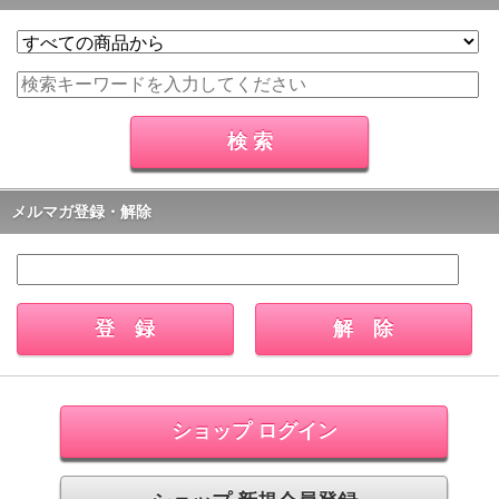
メルマガ登録・解除
ショップ ログイン