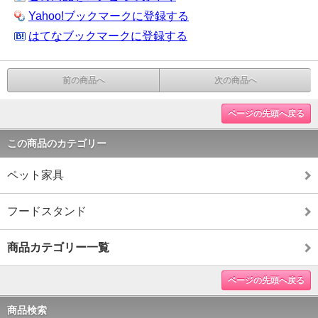
Yahoo!ブックマークに登録する
はてなブックマークに登録する
前の商品へ
次の商品へ
ページの先頭へ戻る
この商品のカテゴリー
ペット家具
フードスタンド
商品カテゴリー一覧
ページの先頭へ戻る
商品検索