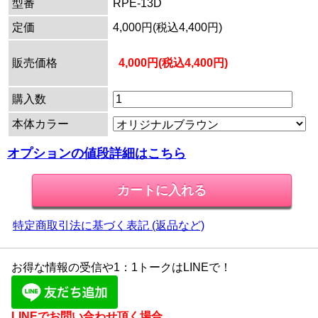
型番
RPE-13D
定価
4,000円(税込4,400円)
販売価格
4,000円(税込4,400円)
購入数
本体カラー
オプションの値段詳細はこちら
特定商取引法に基づく表記 (返品など)
お得な情報の受信や1：1トークはLINEで！
LINEでお問い合わせ頂く場合