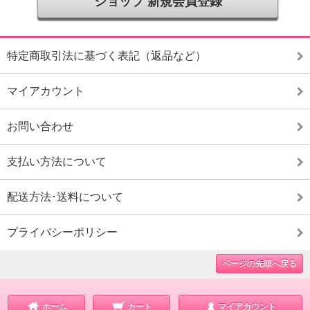
ショップ 新規会員登録
特定商取引法に基づく表記（返品など）
マイアカウント
お問い合わせ
支払い方法について
配送方法･送料について
プライバシーポリシー
ページの先頭へ戻る
ホーム
カート
マイアカウント