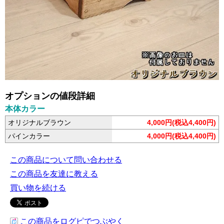
オプションの値段詳細
本体カラー
オリジナルブラウン
4,000円(税込4,400円)
パインカラー
4,000円(税込4,400円)
この商品について問い合わせる
この商品を友達に教える
買い物を続ける
この商品をログピでつぶやく