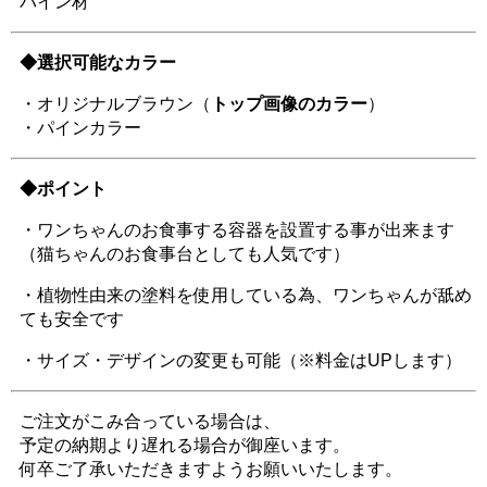
パイン材
◆選択可能なカラー
・オリジナルブラウン（
トップ画像のカラー
）
・パインカラー
◆ポイント
・ワンちゃんのお食事する容器を設置する事が出来ます
（猫ちゃんのお食事台としても人気です）
・植物性由来の塗料を使用している為、ワンちゃんが舐め
ても安全です
・サイズ・デザインの変更も可能（※料金はUPします）
ご注文がこみ合っている場合は、
予定の納期より遅れる場合が御座います。
何卒ご了承いただきますようお願いいたします。