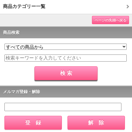
商品カテゴリー一覧
ページの先頭へ戻る
商品検索
メルマガ登録・解除