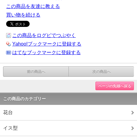
この商品を友達に教える
買い物を続ける
この商品をログピでつぶやく
Yahoo!ブックマークに登録する
はてなブックマークに登録する
前の商品へ
次の商品へ
ページの先頭へ戻る
この商品のカテゴリー
花台
イス型