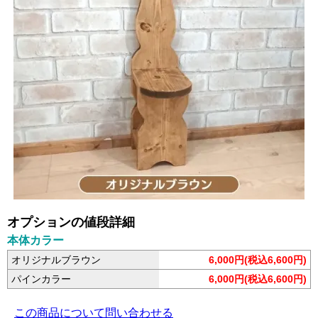
オプションの値段詳細
本体カラー
オリジナルブラウン
6,000円(税込6,600円)
パインカラー
6,000円(税込6,600円)
この商品について問い合わせる