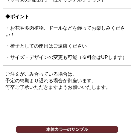
◆ポイント
・お花や多肉植物、ドールなどを飾ってお楽しみくださ
い！
・椅子としての使用はご遠慮ください
・サイズ・デザインの変更も可能（※料金はUPします）
ご注文がこみ合っている場合は、
予定の納期より遅れる場合が御座います。
何卒ご了承いただきますようお願いいたします。