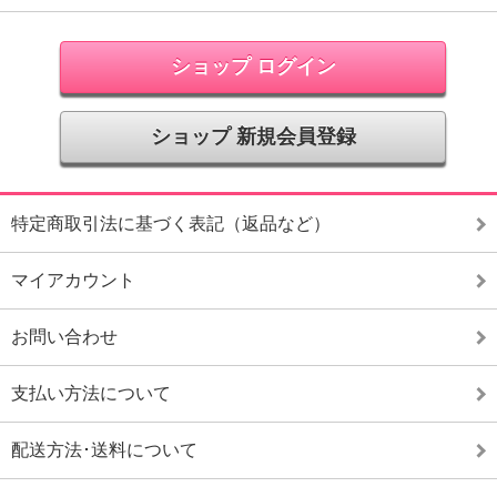
ショップ ログイン
ショップ 新規会員登録
特定商取引法に基づく表記（返品など）
マイアカウント
お問い合わせ
支払い方法について
配送方法･送料について