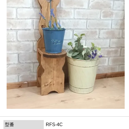
型番
RFS-4C