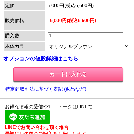
定価
6,000円(税込6,600円)
販売価格
6,000円(税込6,600円)
購入数
本体カラー
オプションの値段詳細はこちら
特定商取引法に基づく表記 (返品など)
お得な情報の受信や1：1トークはLINEで！
LINEでお問い合わせ頂く場合
最初にお名前のご記入をお願いします。