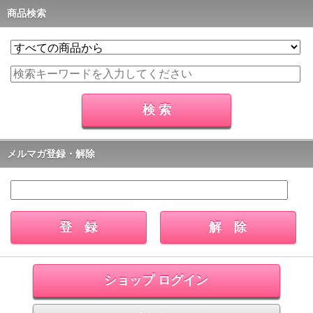
商品検索
メルマガ登録・解除
ショップ ログイン