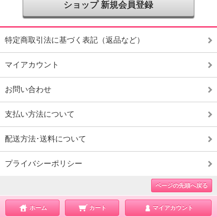
ショップ 新規会員登録
特定商取引法に基づく表記（返品など）
マイアカウント
お問い合わせ
支払い方法について
配送方法･送料について
プライバシーポリシー
ページの先頭へ戻る
ホーム
カート
マイアカウント