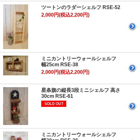
ツートンのラダーシェルフ RSE-52
2,000円(税込2,200円)
ミニカントリーウォールシェルフ
幅25cm RSE-38
2,000円(税込2,200円)
星条旗の縦長3段ミニシェルフ 高さ
30cm RSE-61
SOLD OUT
ミニカントリーウォールシェルフ