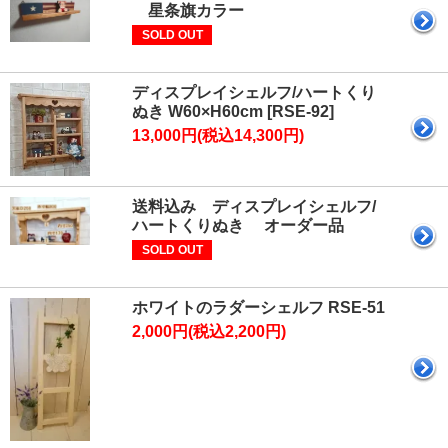
星条旗カラー
SOLD OUT
ディスプレイシェルフ/ハートくり
ぬき W60×H60cm [RSE-92]
13,000円(税込14,300円)
送料込み ディスプレイシェルフ/
ハートくりぬき オーダー品
SOLD OUT
ホワイトのラダーシェルフ RSE-51
2,000円(税込2,200円)