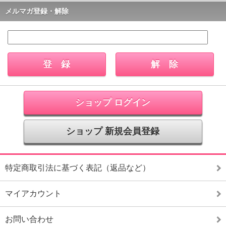
メルマガ登録・解除
ショップ ログイン
ショップ 新規会員登録
特定商取引法に基づく表記（返品など）
マイアカウント
お問い合わせ