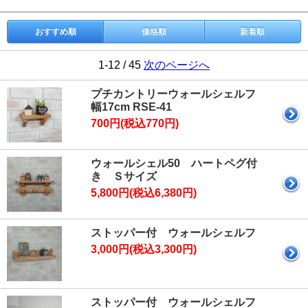
おすすめ順
価格順
新着順
1-12 / 45
次のページへ
プチカントリーウォールシェルフ
幅17cm RSE-41
700円(税込770円)
ウォールシェル50 ハートペグ付
き Ｓサイズ
5,800円(税込6,380円)
ストッパー付 ウォールシェルフ
3,000円(税込3,300円)
ストッパー付 ウォールシェルフ