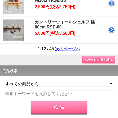
幅30cm RSE-36
2,500円(税込2,750円)
カントリーウォールシェルフ 幅
80cm RSE-80
5,000円(税込5,500円)
1-12 / 45
次のページへ
ページの先頭へ戻る
商品検索