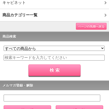
キャビネット
商品カテゴリー一覧
ページの先頭へ戻る
商品検索
メルマガ登録・解除