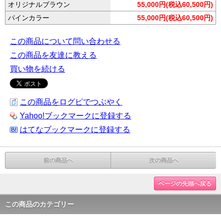
オリジナルブラウン
55,000円(税込60,500円)
パインカラー
55,000円(税込60,500円)
この商品について問い合わせる
この商品を友達に教える
買い物を続ける
この商品をログピでつぶやく
Yahoo!ブックマークに登録する
はてなブックマークに登録する
前の商品へ
次の商品へ
ページの先頭へ戻る
この商品のカテゴリー