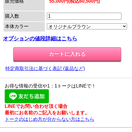
販売価格
55,000円(税込60,500円)
購入数
本体カラー
オプションの値段詳細はこちら
特定商取引法に基づく表記 (返品など)
お得な情報の受信や1：1トークはLINEで！
LINEでお問い合わせ頂く場合
最初にお名前のご記入をお願いします。
トークのはじめ方が分からない方はこちら