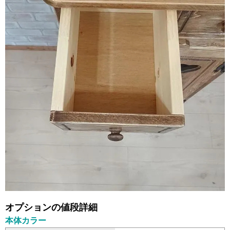
オプションの値段詳細
本体カラー