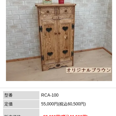
型番
RCA-100
定価
55,000円(税込60,500円)