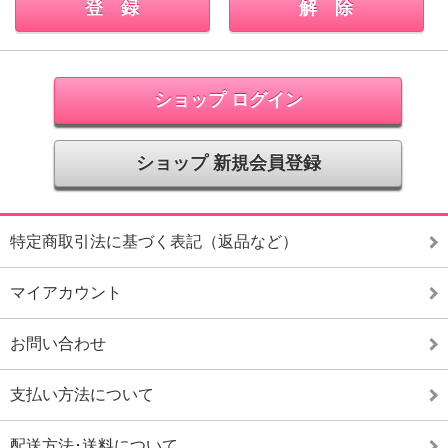
ショップ ログイン
ショップ 新規会員登録
特定商取引法に基づく表記（返品など）
マイアカウント
お問い合わせ
支払い方法について
配送方法･送料について