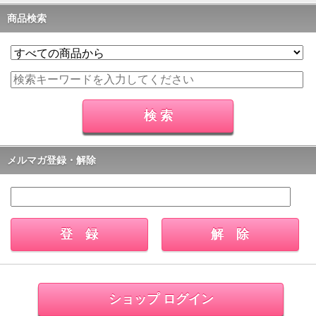
商品検索
メルマガ登録・解除
ショップ ログイン