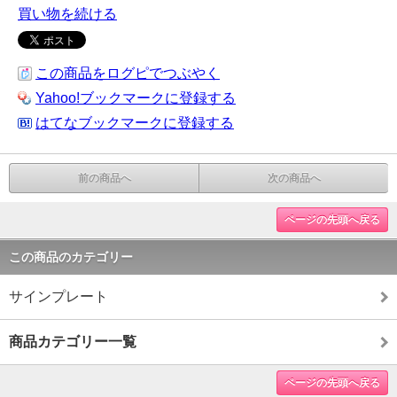
買い物を続ける
この商品をログピでつぶやく
Yahoo!ブックマークに登録する
はてなブックマークに登録する
前の商品へ
次の商品へ
ページの先頭へ戻る
この商品のカテゴリー
サインプレート
商品カテゴリー一覧
ページの先頭へ戻る