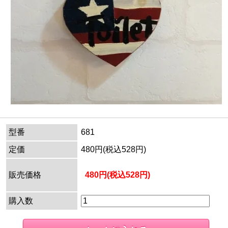
型番
681
定価
480円(税込528円)
販売価格
480円(税込528円)
購入数