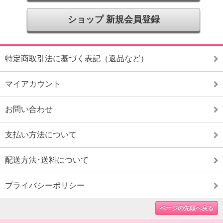
ショップ 新規会員登録
特定商取引法に基づく表記（返品など）
マイアカウント
お問い合わせ
支払い方法について
配送方法･送料について
プライバシーポリシー
ページの先頭へ戻る