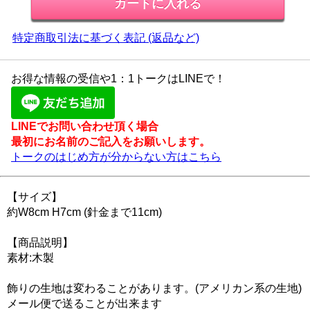
特定商取引法に基づく表記 (返品など)
お得な情報の受信や1：1トークはLINEで！
LINEでお問い合わせ頂く場合
最初にお名前のご記入をお願いします。
トークのはじめ方が分からない方はこちら
【サイズ】
約W8cm H7cm (針金まで11cm)
【商品説明】
素材:木製
飾りの生地は変わることがあります。(アメリカン系の生地)
メール便で送ることが出来ます