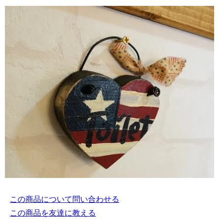
この商品について問い合わせる
この商品を友達に教える