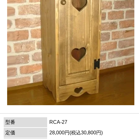
型番
RCA-27
定価
28,000円(税込30,800円)