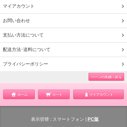
マイアカウント
お問い合わせ
支払い方法について
配送方法･送料について
プライバシーポリシー
ページの先頭へ戻る
ホーム
カート
マイアカウント
表示切替 :
スマートフォン
|
PC版