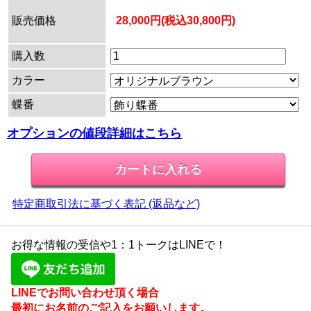
販売価格
28,000円(税込30,800円)
購入数
カラー
蝶番
オプションの値段詳細はこちら
特定商取引法に基づく表記 (返品など)
お得な情報の受信や1：1トークはLINEで！
LINEでお問い合わせ頂く場合
最初にお名前のご記入をお願いします。