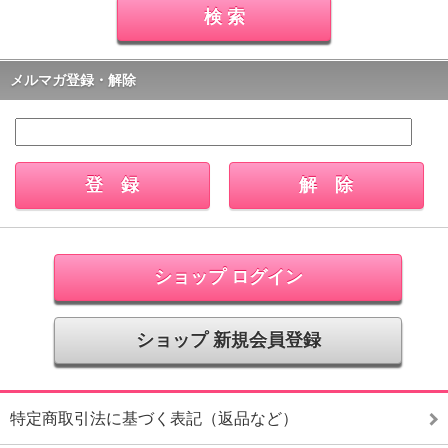
メルマガ登録・解除
ショップ ログイン
ショップ 新規会員登録
特定商取引法に基づく表記（返品など）