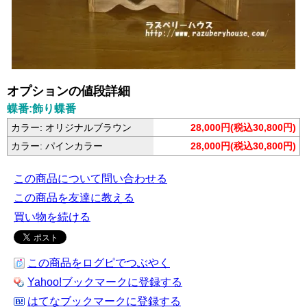
オプションの値段詳細
蝶番:飾り蝶番
カラー: オリジナルブラウン
28,000円(税込30,800円)
カラー: パインカラー
28,000円(税込30,800円)
この商品について問い合わせる
この商品を友達に教える
買い物を続ける
この商品をログピでつぶやく
Yahoo!ブックマークに登録する
はてなブックマークに登録する