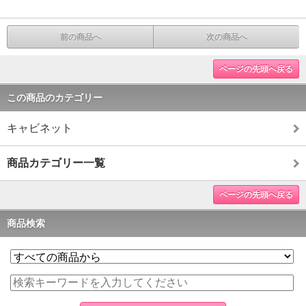
前の商品へ
次の商品へ
ページの先頭へ戻る
この商品のカテゴリー
キャビネット
商品カテゴリー一覧
ページの先頭へ戻る
商品検索