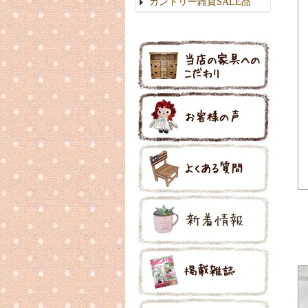
カントリー雑貨SALE品