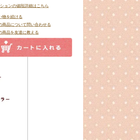
ションの値段詳細はこちら
い物を続ける
の商品について問い合わせる
の商品を友達に教える